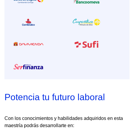
Potencia tu futuro laboral
Con los conocimientos y habilidades adquiridos en esta
maestría podrás desarrollarte en: