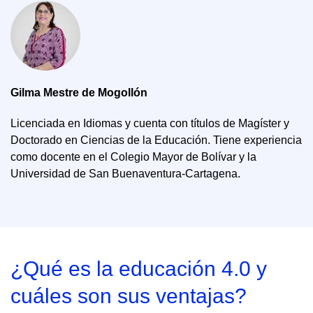
Gilma Mestre de Mogollón
Licenciada en Idiomas y cuenta con títulos de Magíster y
Doctorado en Ciencias de la Educación. Tiene experiencia
como docente en el Colegio Mayor de Bolívar y la
Universidad de San Buenaventura-Cartagena.
¿Qué es la educación 4.0 y
cuáles son sus ventajas?