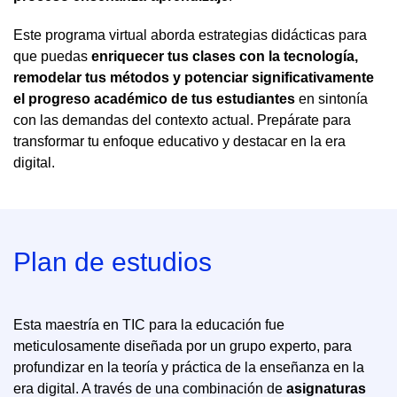
Este programa virtual aborda estrategias didácticas para
que puedas
enriquecer tus clases con la tecnología,
remodelar tus métodos y potenciar significativamente
el progreso académico de tus estudiantes
en sintonía
con las demandas del contexto actual. Prepárate para
transformar tu enfoque educativo y destacar en la era
digital.
Plan de estudios
Esta maestría en TIC para la educación fue
meticulosamente diseñada por un grupo experto, para
profundizar en la teoría y práctica de la enseñanza en la
era digital. A través de una combinación de
asignaturas