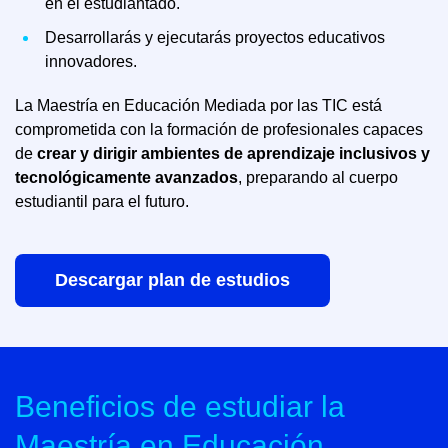
en el estudiantado.
Desarrollarás y ejecutarás proyectos educativos
innovadores.
La Maestría en Educación Mediada por las TIC está
comprometida con la formación de profesionales capaces
de
crear y dirigir ambientes de aprendizaje inclusivos y
tecnológicamente avanzados
, preparando al cuerpo
estudiantil para el futuro.
Descargar plan de estudios
Beneficios de estudiar la
Maestría en Educación