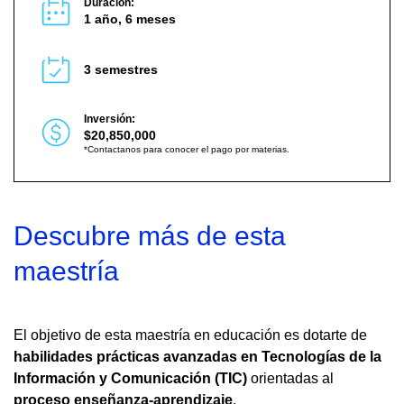
Duración:
1 año, 6 meses
3 semestres
Inversión:
$20,850,000
*Contactanos para conocer el pago por materias.
Descubre más de esta
maestría
El objetivo de esta maestría en educación es dotarte de
habilidades prácticas avanzadas en Tecnologías de la
Información y Comunicación (TIC)
orientadas al
proceso enseñanza-aprendizaje
.