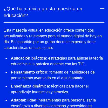
¿Qué hace única a esta maestría en
educación?
Esta maestría virtual en educación ofrece contenidos
actualizados y relevantes para el mundo digital de hoy en
día. Es impartido por un grupo docente experto y tiene
características únicas, como:
Aplicación práctica:
estrategias para aplicar la teoría
educativa a la práctica docente con las TIC.
Pensamiento crítico:
fomento de habilidades de
pensamiento avanzado en el estudiantado.
Enseñanza dinámica:
técnicas para hacer el
aprendizaje interactivo y atractivo.
Adaptabilidad:
herramientas para personalizar la
enseñanza a diversos contextos y necesidades.