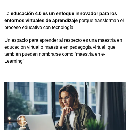
La
educación 4.0 es un enfoque innovador para los
entornos virtuales de aprendizaje
porque transforman el
proceso educativo con tecnología.
Un espacio para aprender al respecto es una maestría en
educación virtual o maestría en pedagogía virtual, que
también pueden nombrarse como “maestría en e-
Learning".