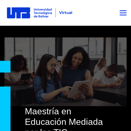
Maestría en
Educación Mediada