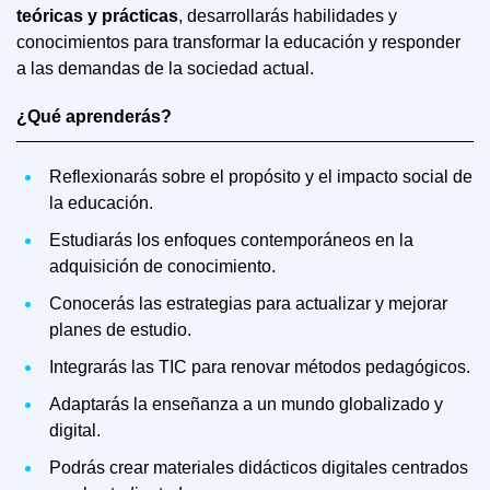
teóricas y prácticas
, desarrollarás habilidades y
conocimientos para transformar la educación y responder
a las demandas de la sociedad actual.
¿Qué aprenderás?
Reflexionarás sobre el propósito y el impacto social de
la educación.
Estudiarás los enfoques contemporáneos en la
adquisición de conocimiento.
Conocerás las estrategias para actualizar y mejorar
planes de estudio.
Integrarás las TIC para renovar métodos pedagógicos.
Adaptarás la enseñanza a un mundo globalizado y
digital.
Podrás crear materiales didácticos digitales centrados