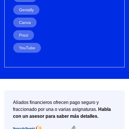
Genially
Canva
Prezi
YouTube
Aliados financieros ofrecen pago seguro y
fraccionado por una o varias asignaturas.
Habla
con un asesor para saber más detalles.