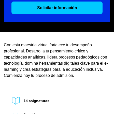
Solicitar información
Con esta maestría virtual fortalece tu desempeño
profesional. Desarrolla tu pensamiento crítico y
capacidades analíticas, lidera procesos pedagógicos con
tecnología, domina herramientas digitales clave para el e-
learning y crea estrategias para la educación inclusiva.
Comienza hoy tu proceso de admisión.
14 asignaturas