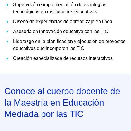
Supervisión e implementación de estrategias
tecnológicas en instituciones educativas
Diseño de experiencias de aprendizaje en línea
Asesoría en innovación educativa con las TIC
Liderazgo en la planificación y ejecución de proyectos
educativos que incorporen las TIC
Creación especializada de recursos interactivos
Conoce al cuerpo docente de
la Maestría en Educación
Mediada por las TIC