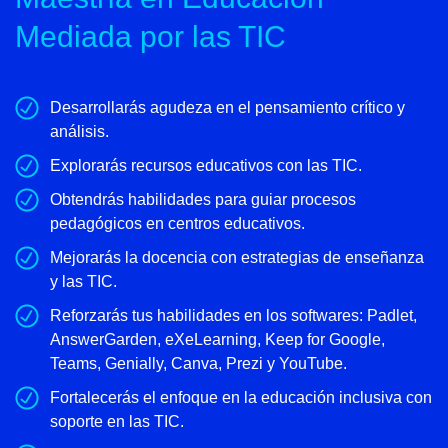
Mediada por las TIC
Desarrollarás agudeza en el pensamiento crítico y
análisis.
Explorarás recursos educativos con las TIC.
Obtendrás habilidades para guiar procesos
pedagógicos en centros educativos.
Mejorarás la docencia con estrategias de enseñanza
y las TIC.
Reforzarás tus habilidades en los softwares: Padlet,
AnswerGarden, eXeLearning, Keep for Google,
Teams, Genially, Canva, Prezi y YouTube.
Fortalecerás el enfoque en la educación inclusiva con
soporte en las TIC.