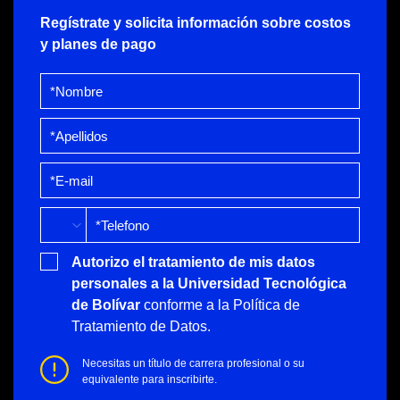
Regístrate y solicita información sobre costos
y planes de pago
Autorizo el tratamiento de mis datos
personales a la Universidad Tecnológica
de Bolívar
conforme a la
Política de
Tratamiento de Datos.
Necesitas un título de carrera profesional o su
equivalente para inscribirte.