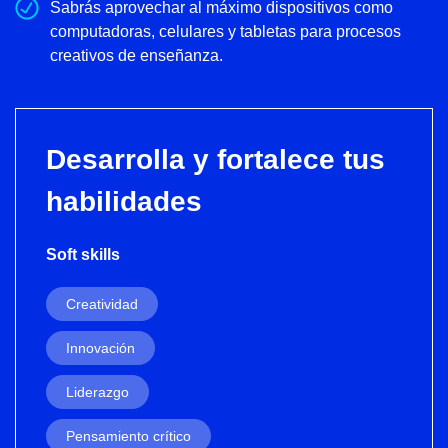
Sabrás aprovechar al máximo dispositivos como
computadoras, celulares y tabletas para procesos
creativos de enseñanza.
Desarrolla y fortalece tus
habilidades
Soft skills
Creatividad
Innovación
Liderazgo
Pensamiento crítico