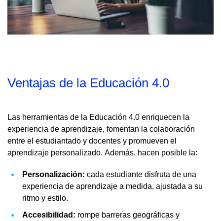
Ventajas de la Educación 4.0
Las herramientas de la Educación 4.0 enriquecen la
experiencia de aprendizaje, fomentan la colaboración
entre el estudiantado y docentes y promueven el
aprendizaje personalizado. Además, hacen posible la:
Personalización:
cada estudiante disfruta de una
experiencia de aprendizaje a medida, ajustada a su
ritmo y estilo.
Accesibilidad:
rompe barreras geográficas y