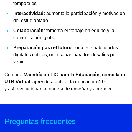
temporales.
Interactividad:
aumenta la participación y motivación
del estudiantado.
Colaboración:
fomenta el trabajo en equipo y la
comunicación global.
Preparación para el futuro:
fortalece habilidades
digitales críticas, necesarias para los desafíos por
venir.
Con una
Maestría en TIC para la Educación, como la de
UTB Virtual,
aprende a aplicar la educación 4.0,
y así revolucionar la manera de enseñar y aprender.
Preguntas frecuentes