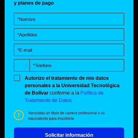
y planes de pago
Autorizo el tratamiento de mis datos
personales a la Universidad Tecnológica
de Bolívar
conforme a la
Política de
Tratamiento de Datos.
Necesitas un título de carrera profesional o su
equivalente para inscribirte.
Solicitar información