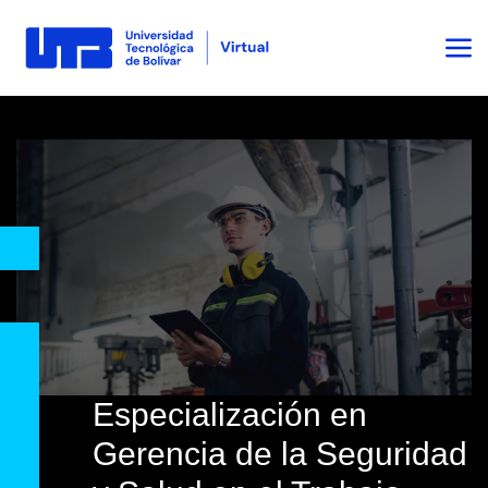
Especialización en
Gerencia de la Seguridad