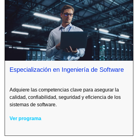
Especialización en Ingeniería de Software
Adquiere las competencias clave para asegurar la
calidad, confiabilidad, seguridad y eficiencia de los
sistemas de software.
Ver programa