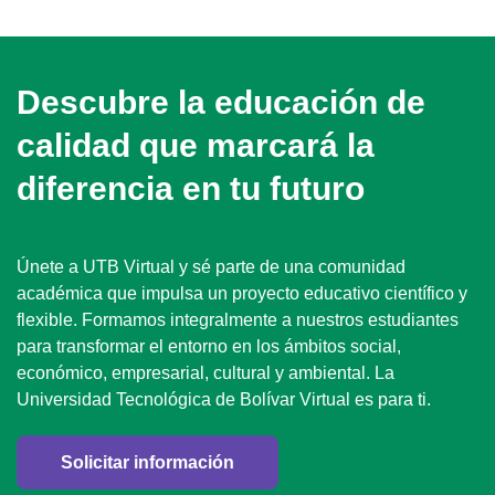
Descubre la educación de
calidad que marcará la
diferencia en tu futuro
Únete a UTB Virtual y sé parte de una comunidad
académica que impulsa un proyecto educativo científico y
flexible. Formamos integralmente a nuestros estudiantes
para transformar el entorno en los ámbitos social,
económico, empresarial, cultural y ambiental. La
Universidad Tecnológica de Bolívar Virtual es para ti.
Solicitar información