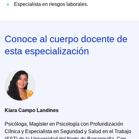
Especialista en riesgos laborales.
Conoce al cuerpo docente de
esta especialización
Kiara Campo Landines
Psicóloga, Magíster en Psicología con Profundización
Clínica y Especialista en Seguridad y Salud en el Trabajo
(SST) de la Universidad del Norte de Barranquilla. Con