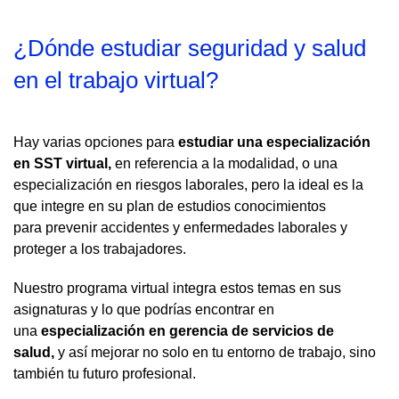
¿Dónde estudiar seguridad y salud
en el trabajo virtual?
Hay varias opciones para
estudiar una especialización
en SST virtual,
en referencia a la modalidad, o una
especialización en riesgos laborales, pero la ideal es la
que integre en su plan de estudios conocimientos
para prevenir accidentes y enfermedades laborales y
proteger a los trabajadores.
Nuestro programa virtual integra estos temas en sus
asignaturas y lo que podrías encontrar en
una
especialización en gerencia de servicios de
salud,
y así mejorar no solo en tu entorno de trabajo, sino
también tu futuro profesional.