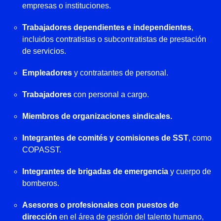
empresas o instituciones.
Trabajadores dependientes e independientes
,
incluidos contratistas o subcontratistas de prestación
de servicios.
Empleadores
y contratantes de personal.
Trabajadores
con personal a cargo.
Miembros de organizaciones sindicales.
Integrantes de comités y comisiones de SST
, como
COPASST.
Integrantes de brigadas de emergencia
y cuerpo de
bomberos.
Asesores o profesionales con puestos de
dirección
en el área de gestión del talento humano,