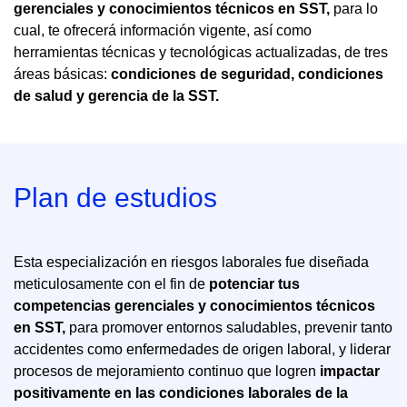
gerenciales y conocimientos técnicos en SST,
para lo
cual, te ofrecerá información vigente, así como
herramientas técnicas y tecnológicas actualizadas, de tres
áreas básicas:
condiciones de seguridad, condiciones
de salud y gerencia de la SST.
Plan de estudios
Esta especialización en riesgos laborales fue diseñada
meticulosamente con el fin de
potenciar tus
competencias gerenciales y conocimientos técnicos
en SST,
para promover entornos saludables, prevenir tanto
accidentes como enfermedades de origen laboral, y liderar
procesos de mejoramiento continuo que logren
impactar
positivamente en las condiciones laborales de la