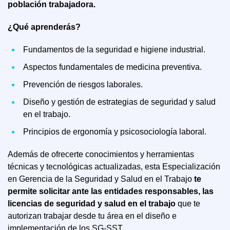
población trabajadora.
¿Qué aprenderás?
Fundamentos de la seguridad e higiene industrial.
Aspectos fundamentales de medicina preventiva.
Prevención de riesgos laborales.
Diseño y gestión de estrategias de seguridad y salud
en el trabajo.
Principios de ergonomía y psicosociología laboral.
Además de ofrecerte conocimientos y herramientas
técnicas y tecnológicas actualizadas, esta Especialización
en Gerencia de la Seguridad y Salud en el Trabajo
te
permite solicitar ante las entidades responsables, las
licencias de seguridad y salud en el trabajo
que te
autorizan trabajar desde tu área en el diseño e
implementación de los SG-SST.