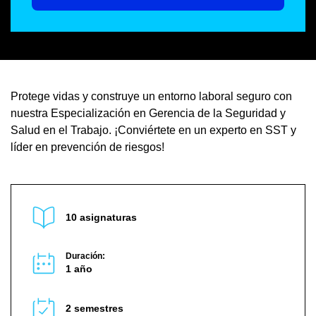
Protege vidas y construye un entorno laboral seguro con
nuestra Especialización en Gerencia de la Seguridad y
Salud en el Trabajo. ¡Conviértete en un experto en SST y
líder en prevención de riesgos!
10 asignaturas
Duración:
1 año
2 semestres