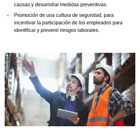
causas y desarrollar medidas preventivas.
Promoción de una cultura de seguridad, para
incentivar la participación de los empleados para
identificar y prevenir riesgos laborales.