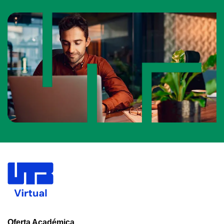
Oferta Académica