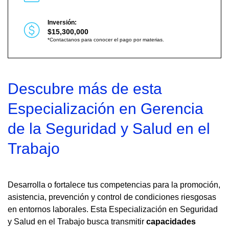
Inversión:
$15,300,000
*Contactanos para conocer el pago por materias.
Descubre más de esta
Especialización en Gerencia
de la Seguridad y Salud en el
Trabajo
Desarrolla o fortalece tus competencias para la promoción,
asistencia, prevención y control de condiciones riesgosas
en entornos laborales. Esta Especialización en Seguridad
y Salud en el Trabajo busca transmitir
capacidades