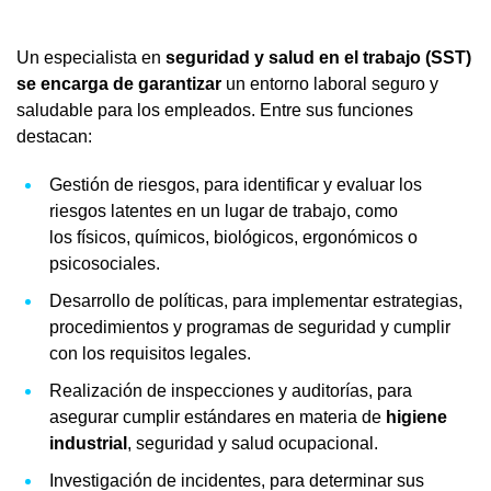
Un especialista en
seguridad y salud en el trabajo (SST)
se encarga de garantizar
un entorno laboral seguro y
saludable para los empleados. Entre sus funciones
destacan:
Gestión de riesgos, para identificar y evaluar los
riesgos latentes en un lugar de trabajo, como
los físicos, químicos, biológicos, ergonómicos o
psicosociales.
Desarrollo de políticas, para implementar estrategias,
procedimientos y programas de seguridad y cumplir
con los requisitos legales.
Realización de inspecciones y auditorías, para
asegurar cumplir estándares en materia de
higiene
industrial
, seguridad y salud ocupacional.
Investigación de incidentes, para determinar sus