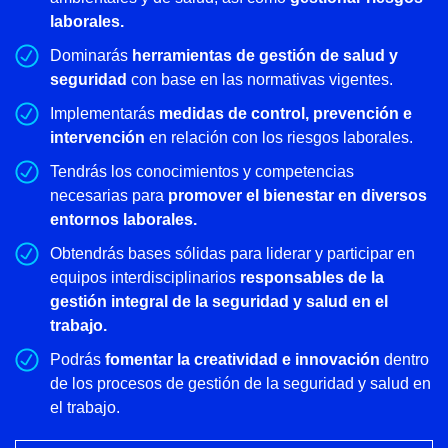
laborales.
Dominarás
herramientas de gestión de salud y
seguridad
con base en las normativas vigentes.
Implementarás
medidas de control, prevención e
intervención
en relación con los riesgos laborales.
Tendrás los conocimientos y competencias
necesarias para
promover el bienestar en diversos
entornos laborales.
Obtendrás bases sólidas para liderar y participar en
equipos interdisciplinarios
responsables de la
gestión integral de la seguridad y salud en el
trabajo.
Podrás
fomentar la creatividad e innovación
dentro
de los procesos de gestión de la seguridad y salud en
el trabajo.