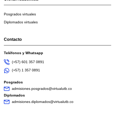
Posgrados virtuales
Diplomados virtuales
Contacto
Teléfonos y Whatsapp
(+57) 601 357 0891
(+57) 1 357 0891
Posgrados
admisiones.posgrados@virtualutb.co
Diplomados
admisiones.diplomados@virtualutb.co