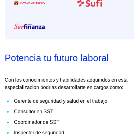
Potencia tu futuro laboral
Con los conocimientos y habilidades adquiridos en esta
especialización podrías desarrollarte en cargos como:
Gerente de seguridad y salud en el trabajo
Consultor en SST
Coordinador de SST
Inspector de seguridad