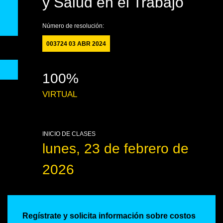
y Salud en el Trabajo
Número de resolución:
003724 03 ABR 2024
100%
VIRTUAL
INICIO DE CLASES
lunes, 23 de febrero de
2026
Regístrate y solicita información sobre costos