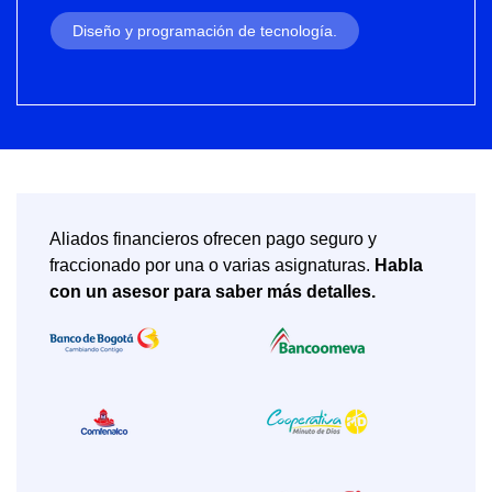
Diseño y programación de tecnología.
Aliados financieros ofrecen pago seguro y
fraccionado por una o varias asignaturas.
Habla
con un asesor para saber más detalles.