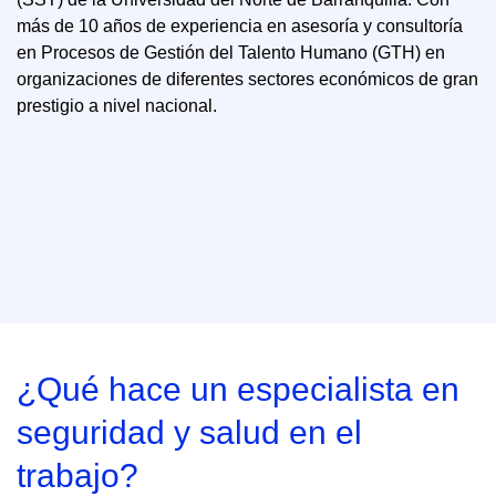
más de 10 años de experiencia en asesoría y consultoría
en Procesos de Gestión del Talento Humano (GTH) en
organizaciones de diferentes sectores económicos de gran
prestigio a nivel nacional.
¿Qué hace un especialista en
seguridad y salud en el
trabajo?