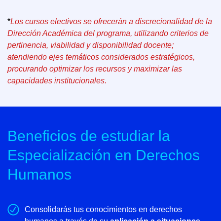
*
Los cursos electivos se ofrecerán a discrecionalidad de la
Dirección Académica del programa, utilizando criterios de
pertinencia, viabilidad y disponibilidad docente;
atendiendo ejes temáticos considerados estratégicos,
procurando optimizar los recursos y maximizar las
capacidades institucionales.
Beneficios de estudiar la
Especialización en Derechos
Humanos
Consolidarás tus conocimientos en derechos