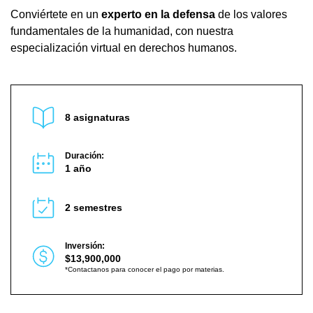
Conviértete en un
experto en la defensa
de los valores
fundamentales de la humanidad, con nuestra
especialización virtual en derechos humanos.
8 asignaturas
Duración:
1 año
2 semestres
Inversión:
$13,900,000
*Contactanos para conocer el pago por materias.