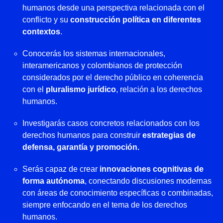
humanos desde una perspectiva relacionada con el
conflicto y su
construcción política en diferentes
contextos
.
Conocerás los sistemas internacionales,
interamericanos y colombianos de protección
considerados por el derecho público en coherencia
con el
pluralismo jurídico
, relación a los derechos
humanos.
Investigarás casos concretos relacionados con los
derechos humanos para construir
estrategias de
defensa, garantía y promoción.
Serás capaz de crear
innovaciones cognitivas de
forma autónoma
, conectando discusiones modernas
con áreas de conocimiento específicas o combinadas,
siempre enfocando en el tema de los derechos
humanos.