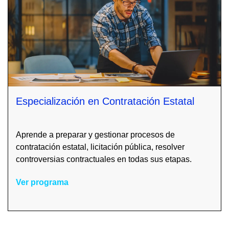
Especialización en Contratación Estatal
Aprende a preparar y gestionar procesos de
contratación estatal, licitación pública, resolver
controversias contractuales en todas sus etapas.
Ver programa