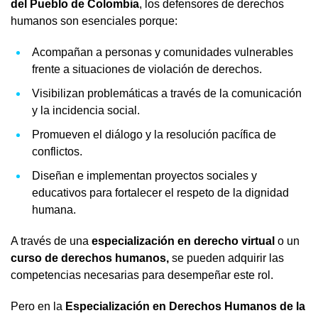
del Pueblo de Colombia
, los defensores de derechos
humanos son esenciales porque:
Acompañan a personas y comunidades vulnerables
frente a situaciones de violación de derechos.
Visibilizan problemáticas a través de la comunicación
y la incidencia social.
Promueven el diálogo y la resolución pacífica de
conflictos.
Diseñan e implementan proyectos sociales y
educativos para fortalecer el respeto de la dignidad
humana.
A través de una
especialización en derecho virtual
o un
curso de derechos humanos,
se pueden adquirir las
competencias necesarias para desempeñar este rol.
Pero en la
Especialización en Derechos Humanos de la