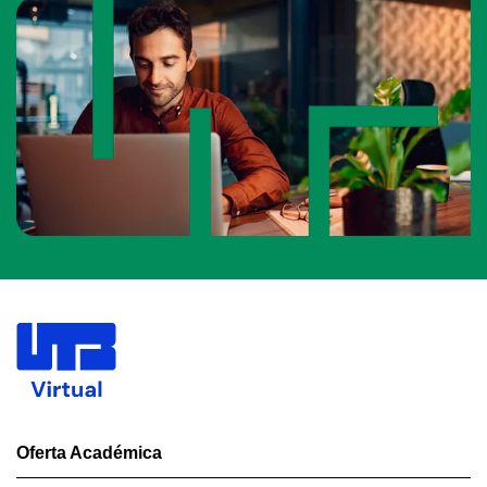
Oferta Académica