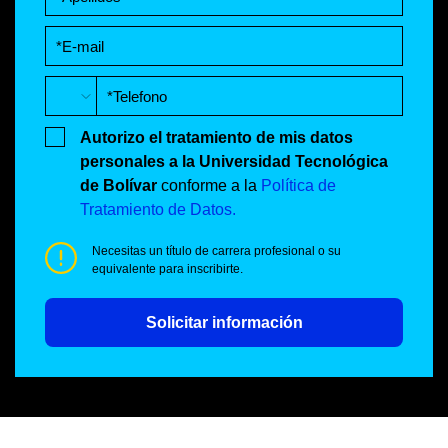
Autorizo el tratamiento de mis datos
personales a la Universidad Tecnológica
de Bolívar
conforme a la
Política de
Tratamiento de Datos.
Necesitas un título de carrera profesional o su
equivalente para inscribirte.
Solicitar información