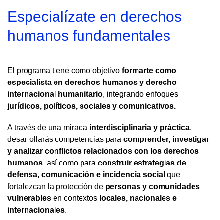
Especialízate en derechos
humanos fundamentales
El programa tiene como objetivo
formarte como
especialista en derechos humanos y derecho
internacional humanitario
, integrando enfoques
jurídicos, políticos, sociales y comunicativos.
A través de una mirada
interdisciplinaria y práctica
,
desarrollarás competencias para
comprender, investigar
y analizar conflictos relacionados con los derechos
humanos
, así como para
construir estrategias de
defensa, comunicación e incidencia social
que
fortalezcan la protección de
personas y comunidades
vulnerables
en contextos
locales, nacionales e
internacionales
.