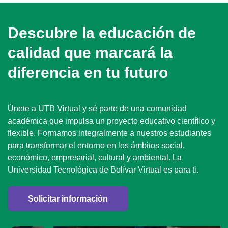
Descubre la educación de
calidad que marcará la
diferencia en tu futuro
Únete a UTB Virtual y sé parte de una comunidad
académica que impulsa un proyecto educativo científico y
flexible. Formamos integralmente a nuestros estudiantes
para transformar el entorno en los ámbitos social,
económico, empresarial, cultural y ambiental. La
Universidad Tecnológica de Bolívar Virtual es para ti.
Solicitar información