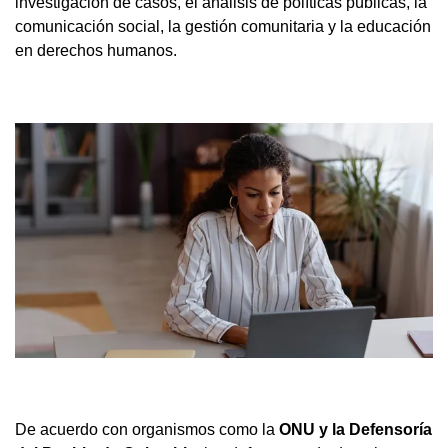
investigación de casos, el análisis de políticas públicas, la
comunicación social, la gestión comunitaria y la educación
en derechos humanos.
De acuerdo con organismos como la
ONU y la Defensoría