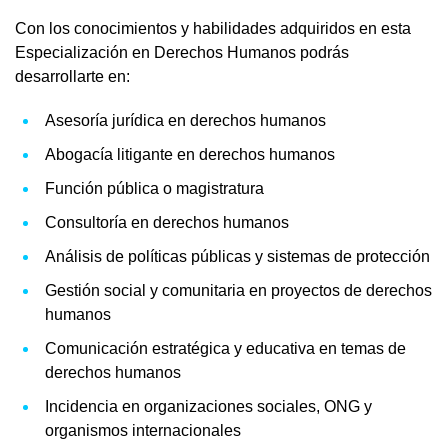
Con los conocimientos y habilidades adquiridos en esta
Especialización en Derechos Humanos podrás
desarrollarte en:
Asesoría jurídica en derechos humanos
Abogacía litigante en derechos humanos
Función pública o magistratura
Consultoría en derechos humanos
Análisis de políticas públicas y sistemas de protección
Gestión social y comunitaria en proyectos de derechos
humanos
Comunicación estratégica y educativa en temas de
derechos humanos
Incidencia en organizaciones sociales, ONG y
organismos internacionales