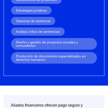
Estrategias jurídicas
Sistemas de sentencia
Análisis crítico de sentencias
Diseño y gestión de proyectos sociales y
comunitarios
Producción de documentos especializados en
derechos humanos
Aliados financieros ofrecen pago seguro y