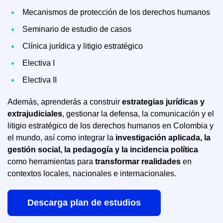
Mecanismos de protección de los derechos humanos
Seminario de estudio de casos
Clínica jurídica y litigio estratégico
Electiva I
Electiva II
Además, aprenderás a construir
estrategias jurídicas y
extrajudiciales
, gestionar la defensa, la comunicación y el
litigio estratégico de los derechos humanos en Colombia y
el mundo, así como integrar la
investigación aplicada, la
gestión social, la pedagogía y la incidencia política
como herramientas para
transformar realidades
en
contextos locales, nacionales e internacionales.
Descarga plan de estudios