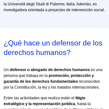
la Universitá degli Studi di Palermo, Italia. Además, es
investigadora orientada a proyectos de intervención social.
¿Qué hace un defensor de los
derechos humanos?
Un
defensor o abogado de derechos humanos
es una
persona que trabaja en la
promoción, protección y
garantía de los derechos fundamentales
reconocidos
por la Constitución, la ley y los tratados internacionales.
Entre las actividades que realiza están el
litigio
estratégico y la representación jurídica
, hasta la