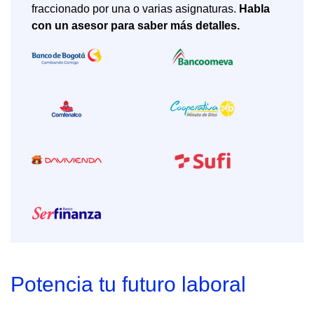
fraccionado por una o varias asignaturas.
Habla
con un asesor para saber más detalles.
Potencia tu futuro laboral