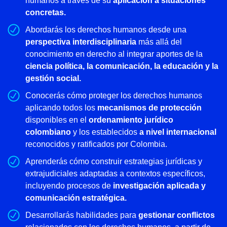
humanos a través de su
aplicación a situaciones
concretas.
Abordarás los derechos humanos desde una
perspectiva interdisciplinaria
más allá del
conocimiento en derecho al integrar aportes de la
ciencia política, la comunicación, la educación y la
gestión social.
Conocerás cómo proteger los derechos humanos
aplicando todos los
mecanismos de protección
disponibles en el
ordenamiento jurídico
colombiano
y los establecidos
a nivel internacional
reconocidos y ratificados por Colombia.
Aprenderás cómo construir estrategias jurídicas y
extrajudiciales adaptadas a contextos específicos,
incluyendo procesos de
investigación aplicada y
comunicación estratégica.
Desarrollarás habilidades para
gestionar conflictos