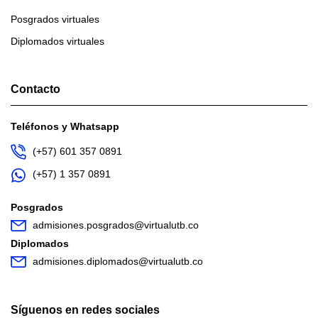
Posgrados virtuales
Diplomados virtuales
Contacto
Teléfonos y Whatsapp
(+57) 601 357 0891
(+57) 1 357 0891
Posgrados
admisiones.posgrados@virtualutb.co
Diplomados
admisiones.diplomados@virtualutb.co
Síguenos en redes sociales