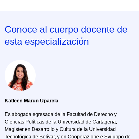
Conoce al cuerpo docente de
esta especialización
Katleen Marun Uparela
Es abogada egresada de la Facultad de Derecho y
Ciencias Políticas de la Universidad de Cartagena,
Magíster en Desarrollo y Cultura de la Universidad
Tecnológica de Bolívar, y en Cooperazione e Sviluppo de