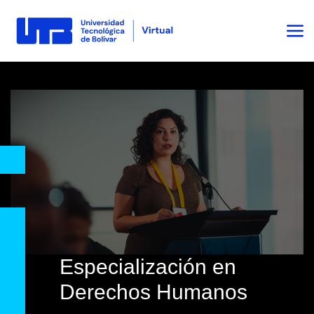
Especialización en
Derechos Humanos