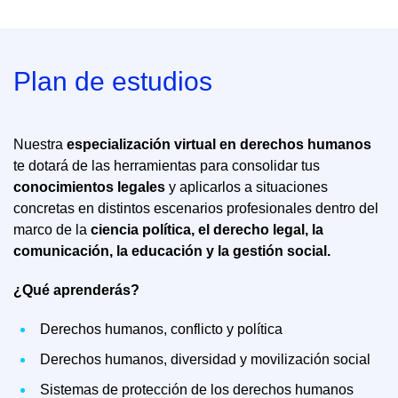
Plan de estudios
Nuestra
especialización virtual en derechos humanos
te dotará de las herramientas para consolidar tus
conocimientos legales
y aplicarlos a situaciones
concretas en distintos escenarios profesionales dentro del
marco de la
ciencia política, el derecho legal, la
comunicación, la educación y la gestión social.
¿Qué aprenderás?
Derechos humanos, conflicto y política
Derechos humanos, diversidad y movilización social
Sistemas de protección de los derechos humanos