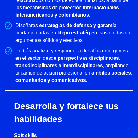
relacionados con los derechos humanos, a partir de
los mecanismos de protección
internacionales,
interamericanos y colombianos.
Diseñarás
estrategias de defensa y garantía
fundamentadas en
litigio estratégico
, sostenidas en
argumentos sólidos y efectivos.
Podrás analizar y responder a desafíos emergentes
en el sector, desde
perspectivas disciplinares,
transdisciplinares e interdisciplinares
, ampliando
tu campo de acción profesional en
ámbitos sociales,
comunitarios y comunicativos.
Desarrolla y fortalece tus
habilidades
Soft skills