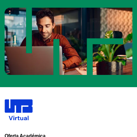
Oferta Académica