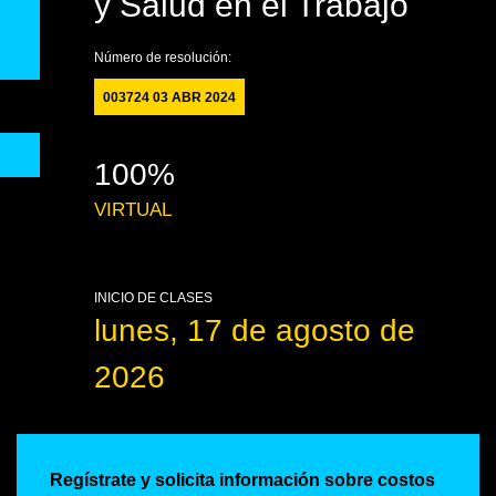
y Salud en el Trabajo
Número de resolución:
003724 03 ABR 2024
100%
VIRTUAL
INICIO DE CLASES
lunes, 17 de agosto de
2026
Regístrate y solicita información sobre costos