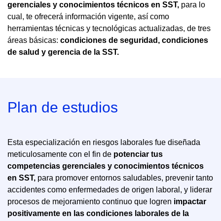
gerenciales y conocimientos técnicos en SST,
para lo
cual, te ofrecerá información vigente, así como
herramientas técnicas y tecnológicas actualizadas, de tres
áreas básicas:
condiciones de seguridad, condiciones
de salud y gerencia de la SST.
Plan de estudios
Esta especialización en riesgos laborales fue diseñada
meticulosamente con el fin de
potenciar tus
competencias gerenciales y conocimientos técnicos
en SST,
para promover entornos saludables, prevenir tanto
accidentes como enfermedades de origen laboral, y liderar
procesos de mejoramiento continuo que logren
impactar
positivamente en las condiciones laborales de la