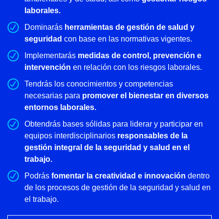
laborales.
Dominarás
herramientas de gestión de salud y
seguridad
con base en las normativas vigentes.
Implementarás
medidas de control, prevención e
intervención
en relación con los riesgos laborales.
Tendrás los conocimientos y competencias
necesarias para
promover el bienestar en diversos
entornos laborales.
Obtendrás bases sólidas para liderar y participar en
equipos interdisciplinarios
responsables de la
gestión integral de la seguridad y salud en el
trabajo.
Podrás
fomentar la creatividad e innovación
dentro
de los procesos de gestión de la seguridad y salud en
el trabajo.