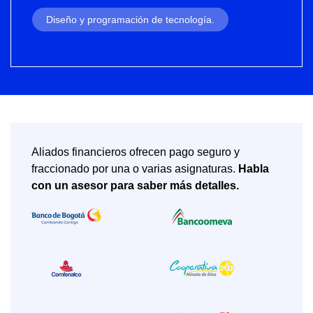
Diseño y programación de tecnología.
Aliados financieros ofrecen pago seguro y
fraccionado por una o varias asignaturas.
Habla
con un asesor para saber más detalles.