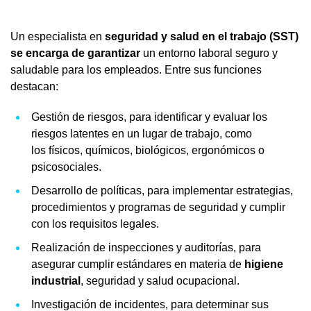
Un especialista en
seguridad y salud en el trabajo (SST)
se encarga de garantizar
un entorno laboral seguro y
saludable para los empleados. Entre sus funciones
destacan:
Gestión de riesgos, para identificar y evaluar los
riesgos latentes en un lugar de trabajo, como
los físicos, químicos, biológicos, ergonómicos o
psicosociales.
Desarrollo de políticas, para implementar estrategias,
procedimientos y programas de seguridad y cumplir
con los requisitos legales.
Realización de inspecciones y auditorías, para
asegurar cumplir estándares en materia de
higiene
industrial
, seguridad y salud ocupacional.
Investigación de incidentes, para determinar sus