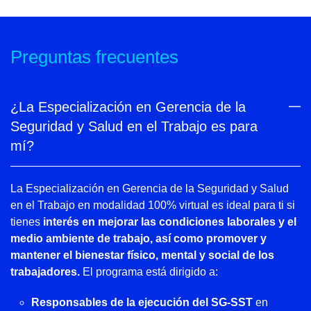
Preguntas frecuentes
¿La Especialización en Gerencia de la
Seguridad y Salud en el Trabajo es para
mí?
La Especialización en Gerencia de la Seguridad y Salud
en el Trabajo en modalidad 100% virtual es ideal para ti si
tienes
interés en mejorar las condiciones laborales y el
medio ambiente de trabajo, así como promover y
mantener el bienestar físico, mental y social de los
trabajadores.
El programa está dirigido a:
Responsables de la ejecución del SG-SST
en