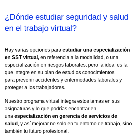
¿Dónde estudiar seguridad y salud
en el trabajo virtual?
Hay varias opciones para
estudiar una especialización
en SST virtual,
en referencia a la modalidad, o una
especialización en riesgos laborales, pero la ideal es la
que integre en su plan de estudios conocimientos
para prevenir accidentes y enfermedades laborales y
proteger a los trabajadores.
Nuestro programa virtual integra estos temas en sus
asignaturas y lo que podrías encontrar en
una
especialización en gerencia de servicios de
salud,
y así mejorar no solo en tu entorno de trabajo, sino
también tu futuro profesional.