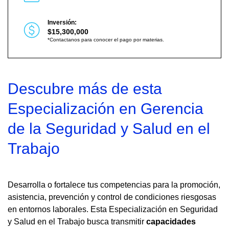
Inversión:
$15,300,000
*Contactanos para conocer el pago por materias.
Descubre más de esta
Especialización en Gerencia
de la Seguridad y Salud en el
Trabajo
Desarrolla o fortalece tus competencias para la promoción,
asistencia, prevención y control de condiciones riesgosas
en entornos laborales. Esta Especialización en Seguridad
y Salud en el Trabajo busca transmitir
capacidades