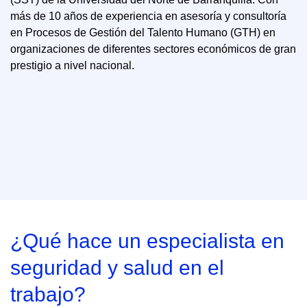
más de 10 años de experiencia en asesoría y consultoría
en Procesos de Gestión del Talento Humano (GTH) en
organizaciones de diferentes sectores económicos de gran
prestigio a nivel nacional.
¿Qué hace un especialista en
seguridad y salud en el
trabajo?