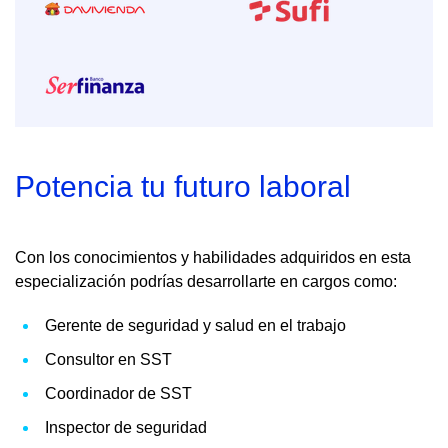
Potencia tu futuro laboral
Con los conocimientos y habilidades adquiridos en esta
especialización podrías desarrollarte en cargos como:
Gerente de seguridad y salud en el trabajo
Consultor en SST
Coordinador de SST
Inspector de seguridad