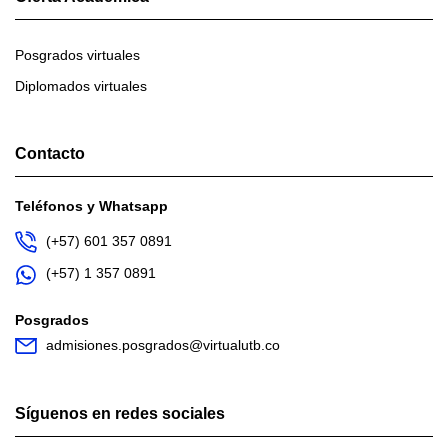
Posgrados virtuales
Diplomados virtuales
Contacto
Teléfonos y Whatsapp
(+57) 601 357 0891
(+57) 1 357 0891
Posgrados
admisiones.posgrados@virtualutb.co
Síguenos en redes sociales