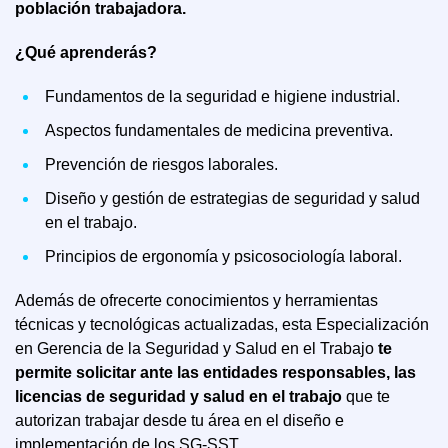
población trabajadora.
¿Qué aprenderás?
Fundamentos de la seguridad e higiene industrial.
Aspectos fundamentales de medicina preventiva.
Prevención de riesgos laborales.
Diseño y gestión de estrategias de seguridad y salud
en el trabajo.
Principios de ergonomía y psicosociología laboral.
Además de ofrecerte conocimientos y herramientas
técnicas y tecnológicas actualizadas, esta Especialización
en Gerencia de la Seguridad y Salud en el Trabajo
te
permite solicitar ante las entidades responsables, las
licencias de seguridad y salud en el trabajo
que te
autorizan trabajar desde tu área en el diseño e
implementación de los SG-SST.