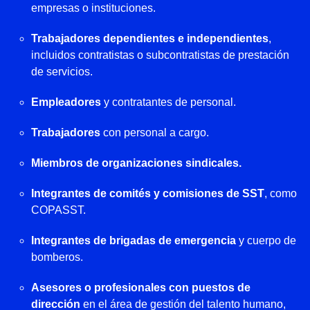
empresas o instituciones.
Trabajadores dependientes e independientes
,
incluidos contratistas o subcontratistas de prestación
de servicios.
Empleadores
y contratantes de personal.
Trabajadores
con personal a cargo.
Miembros de organizaciones sindicales.
Integrantes de comités y comisiones de SST
, como
COPASST.
Integrantes de brigadas de emergencia
y cuerpo de
bomberos.
Asesores o profesionales con puestos de
dirección
en el área de gestión del talento humano,