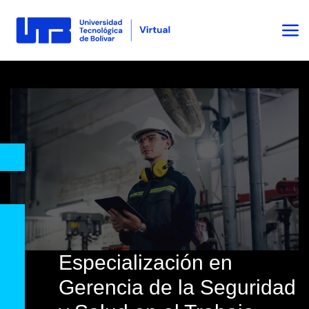
Especialización en
Gerencia de la Seguridad