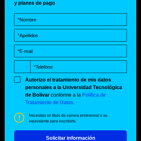
y planes de pago
Autorizo el tratamiento de mis datos
personales a la Universidad Tecnológica
de Bolívar
conforme a la
Política de
Tratamiento de Datos.
Necesitas un título de carrera profesional o su
equivalente para inscribirte.
Solicitar información