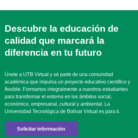
Descubre la educación de
calidad que marcará la
diferencia en tu futuro
Únete a UTB Virtual y sé parte de una comunidad
académica que impulsa un proyecto educativo científico y
flexible. Formamos integralmente a nuestros estudiantes
para transformar el entorno en los ámbitos social,
económico, empresarial, cultural y ambiental. La
Universidad Tecnológica de Bolívar Virtual es para ti.
Solicitar información