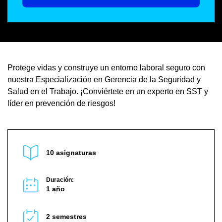
Protege vidas y construye un entorno laboral seguro con
nuestra Especialización en Gerencia de la Seguridad y
Salud en el Trabajo. ¡Conviértete en un experto en SST y
líder en prevención de riesgos!
10 asignaturas
Duración:
1 año
2 semestres