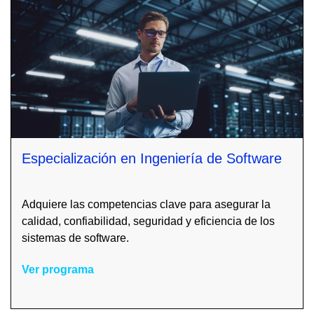
Especialización en Ingeniería de Software
Adquiere las competencias clave para asegurar la
calidad, confiabilidad, seguridad y eficiencia de los
sistemas de software.
Ver programa