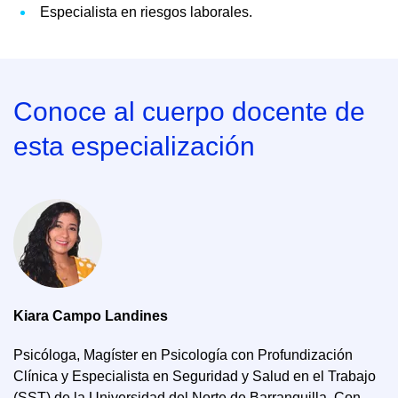
Especialista en riesgos laborales.
Conoce al cuerpo docente de
esta especialización
Kiara Campo Landines
Psicóloga, Magíster en Psicología con Profundización
Clínica y Especialista en Seguridad y Salud en el Trabajo
(SST) de la Universidad del Norte de Barranquilla. Con