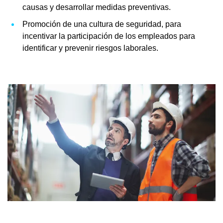
causas y desarrollar medidas preventivas.
Promoción de una cultura de seguridad, para
incentivar la participación de los empleados para
identificar y prevenir riesgos laborales.