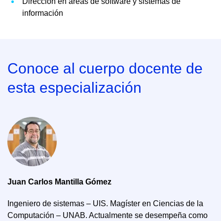
Dirección en áreas de software y sistemas de
información
Conoce al cuerpo docente de
esta especialización
Juan Carlos Mantilla Gómez
Ingeniero de sistemas – UIS. Magíster en Ciencias de la
Computación – UNAB. Actualmente se desempeña como