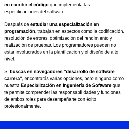
en escribir el código
que implementa las
especificaciones del software.
Después de
estudiar una especialización en
programación
, trabajan en aspectos como la codificación,
resolución de errores, optimización del rendimiento y
realización de pruebas. Los programadores pueden no
estar involucrados en la planificación y el diseño de alto
nivel.
Si
buscas en navegadores “desarrollo de software
carrera”,
encontrarás varias opciones, pero ninguna como
nuestra
Especialización en Ingeniería de Software
que
te permite comprender las responsabilidades y funciones
de ambos roles para desempeñarte con éxito
profesionalmente.