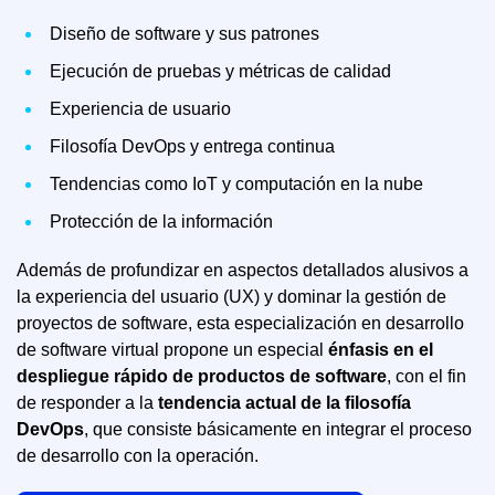
Diseño de software y sus patrones
Ejecución de pruebas y métricas de calidad
Experiencia de usuario
Filosofía DevOps y entrega continua
Tendencias como IoT y computación en la nube
Protección de la información
Además de profundizar en aspectos detallados alusivos a
la experiencia del usuario (UX) y dominar la gestión de
proyectos de software, esta especialización en desarrollo
de software virtual propone un especial
énfasis en el
despliegue rápido de productos de software
, con el fin
de responder a la
tendencia actual de la filosofía
DevOps
, que consiste básicamente en integrar el proceso
de desarrollo con la operación.