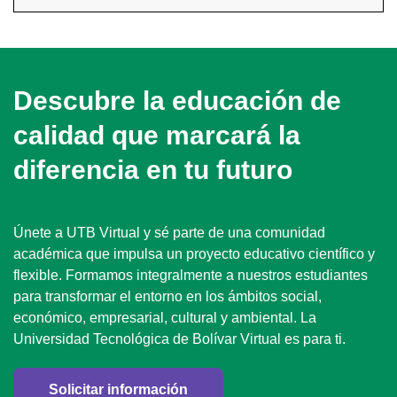
Descubre la educación de
calidad que marcará la
diferencia en tu futuro
Únete a UTB Virtual y sé parte de una comunidad
académica que impulsa un proyecto educativo científico y
flexible. Formamos integralmente a nuestros estudiantes
para transformar el entorno en los ámbitos social,
económico, empresarial, cultural y ambiental. La
Universidad Tecnológica de Bolívar Virtual es para ti.
Solicitar información