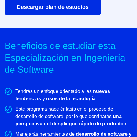
Descargar plan de estudios
Beneficios de estudiar esta
Especialización en Ingeniería
de Software
Tendrás un enfoque orientado a las
nuevas
tendencias y usos de la tecnología.
Este programa hace énfasis en el proceso de
desarrollo de software, por lo que dominarás
una
perspectiva del despliegue rápido de productos.
Manejarás herramientas de
desarrollo de software y