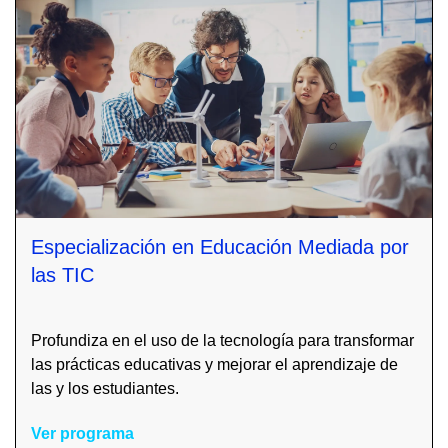
Especialización en Educación Mediada por
las TIC
Profundiza en el uso de la tecnología para transformar
las prácticas educativas y mejorar el aprendizaje de
las y los estudiantes.
Ver programa