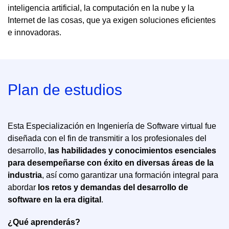
inteligencia artificial, la computación en la nube y la
Internet de las cosas, que ya exigen soluciones eficientes
e innovadoras.
Plan de estudios
Esta Especialización en Ingeniería de Software virtual fue
diseñada con el fin de transmitir a los profesionales del
desarrollo,
las habilidades y conocimientos esenciales
para desempeñarse con éxito en diversas áreas de la
industria
, así como garantizar una formación integral para
abordar
los retos y demandas del desarrollo de
software en la era digital
.
¿Qué aprenderás?