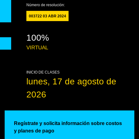
Número de resolución:
003722 03 ABR 2024
100%
VIRTUAL
INICIO DE CLASES
lunes, 17 de agosto de
2026
Regístrate y solicita información sobre costos
y planes de pago