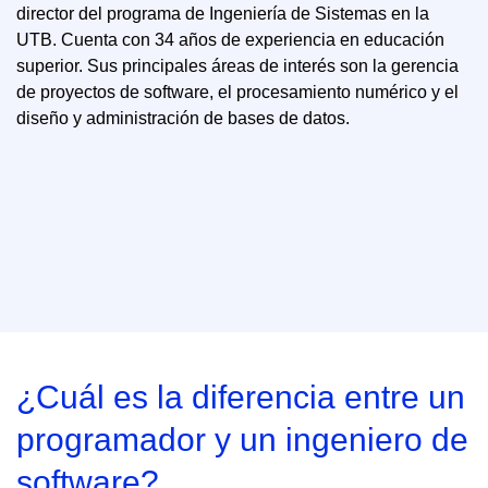
director del programa de Ingeniería de Sistemas en la
UTB. Cuenta con 34 años de experiencia en educación
superior. Sus principales áreas de interés son la gerencia
de proyectos de software, el procesamiento numérico y el
diseño y administración de bases de datos.
¿Cuál es la diferencia entre un
programador y un ingeniero de
software?