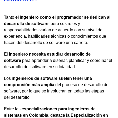
Tanto
el ingeniero como el programador se dedican al
desarrollo de software
, pero sus roles y
responsabilidades varían de acuerdo con su nivel de
experiencia, habilidades técnicas o conocimientos que
hacen del desarrollo de software una carrera.
El
ingeniero necesita estudiar desarrollo de
software
para aprender a diseñar, planificar y coordinar el
desarrollo del software en su totalidad.
Los i
ngenieros de software suelen tener una
comprensión más amplia
del proceso de desarrollo de
software, por lo que se involucran en todas las etapas
del desarrollo.
Entre las
especializaciones para ingenieros de
sistemas en Colombia
, destaca la
Especialización en