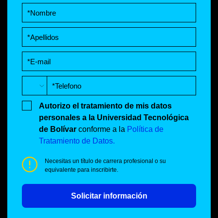
Autorizo el tratamiento de mis datos
personales a la Universidad Tecnológica
de Bolívar
conforme a la
Política de
Tratamiento de Datos.
Necesitas un título de carrera profesional o su
equivalente para inscribirte.
Solicitar información