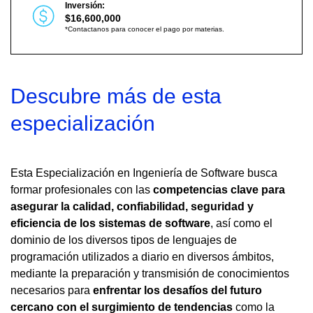
Inversión:
$16,600,000
*Contactanos para conocer el pago por materias.
Descubre más de esta
especialización
Esta Especialización en Ingeniería de Software busca
formar profesionales con las
competencias clave para
asegurar la calidad, confiabilidad, seguridad y
eficiencia de los sistemas de software
, así como el
dominio de los diversos tipos de lenguajes de
programación utilizados a diario en diversos ámbitos,
mediante la preparación y transmisión de conocimientos
necesarios para
enfrentar los desafíos del futuro
cercano con el surgimiento de tendencias
como la