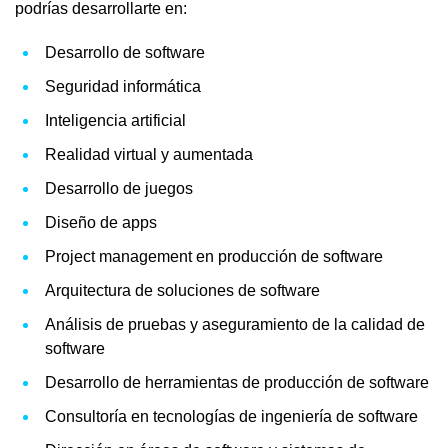
podrías desarrollarte en:
Desarrollo de software
Seguridad informática
Inteligencia artificial
Realidad virtual y aumentada
Desarrollo de juegos
Diseño de apps
Project management en producción de software
Arquitectura de soluciones de software
Análisis de pruebas y aseguramiento de la calidad de
software
Desarrollo de herramientas de producción de software
Consultoría en tecnologías de ingeniería de software