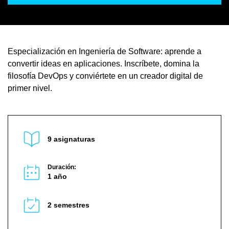
Especialización en Ingeniería de Software: aprende a
convertir ideas en aplicaciones. Inscríbete, domina la
filosofía DevOps y conviértete en un creador digital de
primer nivel.
9 asignaturas
Duración:
1 año
2 semestres