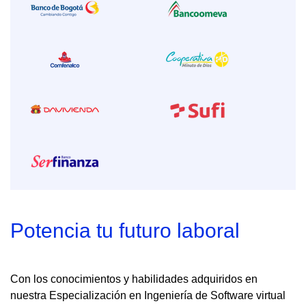
Potencia tu futuro laboral
Con los conocimientos y habilidades adquiridos en
nuestra Especialización en Ingeniería de Software virtual