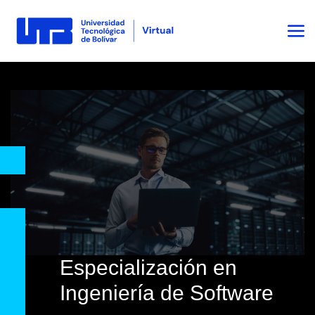
Especialización en
Ingeniería de Software