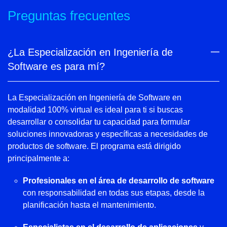
Preguntas frecuentes
¿La Especialización en Ingeniería de
Software es para mí?
La Especialización en Ingeniería de Software en
modalidad 100% virtual es ideal para ti si buscas
desarrollar o consolidar tu capacidad para formular
soluciones innovadoras y específicas a necesidades de
productos de software. El programa está dirigido
principalmente a:
Profesionales en el área de desarrollo de software
con responsabilidad en todas sus etapas, desde la
planificación hasta el mantenimiento.