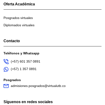
Oferta Académica
Posgrados virtuales
Diplomados virtuales
Contacto
Teléfonos y Whatsapp
(+57) 601 357 0891
(+57) 1 357 0891
Posgrados
admisiones.posgrados@virtualutb.co
Síguenos en redes sociales