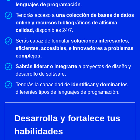
lenguajes de programación.
Tendrás acceso a
una colección de bases de datos
online y recursos bibliográficos de altísima
calidad,
disponibles 24/7.
Serás capaz de formular
soluciones interesantes,
eficientes, accesibles, e innovadores a problemas
complejos.
Sabrás liderar o integrarte
a proyectos de diseño y
desarrollo de software.
Tendrás la capacidad de
identificar y dominar
los
diferentes tipos de lenguajes de programación.
Desarrolla y fortalece tus
habilidades