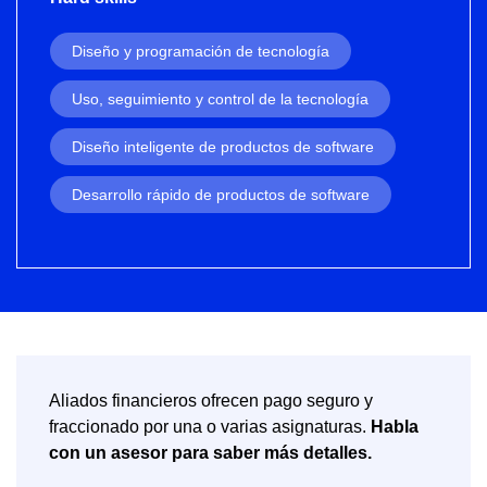
Diseño y programación de tecnología
Uso, seguimiento y control de la tecnología
Diseño inteligente de productos de software
Desarrollo rápido de productos de software
Aliados financieros ofrecen pago seguro y
fraccionado por una o varias asignaturas.
Habla
con un asesor para saber más detalles.