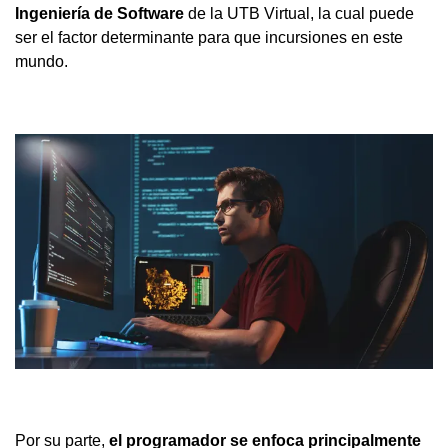
Ingeniería de Software
de la UTB Virtual, la cual puede
ser el factor determinante para que incursiones en este
mundo.
Por su parte,
el programador se enfoca principalmente