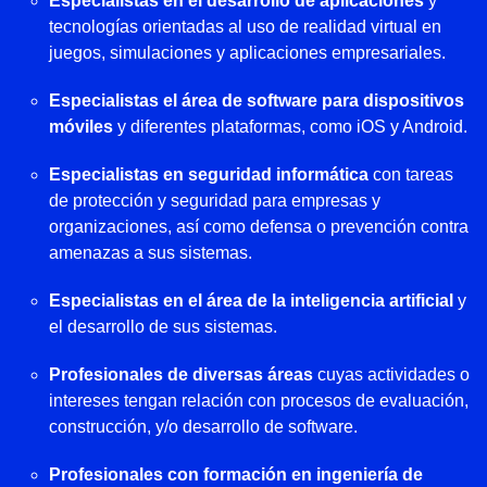
Especialistas en el desarrollo de aplicaciones
y
tecnologías orientadas al uso de realidad virtual en
juegos, simulaciones y aplicaciones empresariales.
Especialistas el área de software para dispositivos
móviles
y diferentes plataformas, como iOS y Android.
Especialistas en seguridad informática
con tareas
de protección y seguridad para empresas y
organizaciones, así como defensa o prevención contra
amenazas a sus sistemas.
Especialistas en el área de la inteligencia artificial
y
el desarrollo de sus sistemas.
Profesionales de diversas áreas
cuyas actividades o
intereses tengan relación con procesos de evaluación,
construcción, y/o desarrollo de software.
Profesionales con formación en ingeniería de